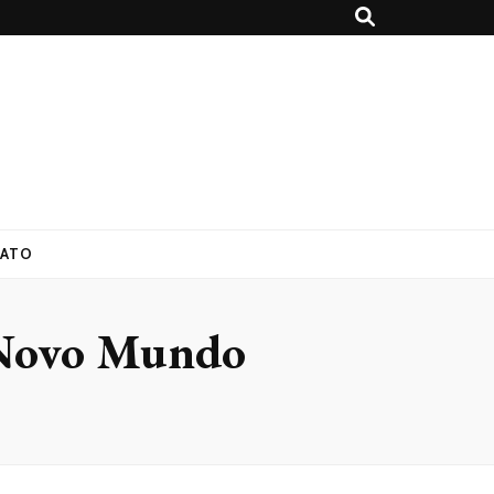
ATO
 Novo Mundo