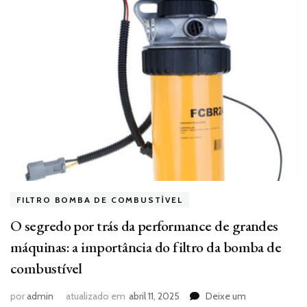
FILTRO BOMBA DE COMBUSTÍVEL
O segredo por trás da performance de grandes
máquinas: a importância do filtro da bomba de
combustível
por
admin
atualizado em
abril 11, 2025
Deixe um