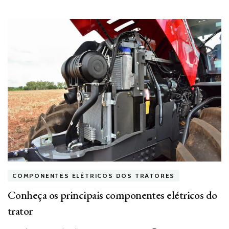
COMPONENTES ELÉTRICOS DOS TRATORES
Conheça os principais componentes elétricos do
trator