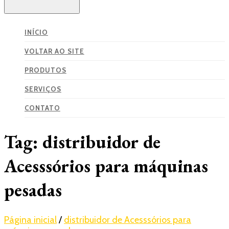
INÍCIO
VOLTAR AO SITE
PRODUTOS
SERVIÇOS
CONTATO
Tag:
distribuidor de
Acesssórios para máquinas
pesadas
Página inicial
/
distribuidor de Acesssórios para