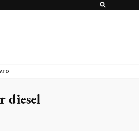
ATO
r diesel