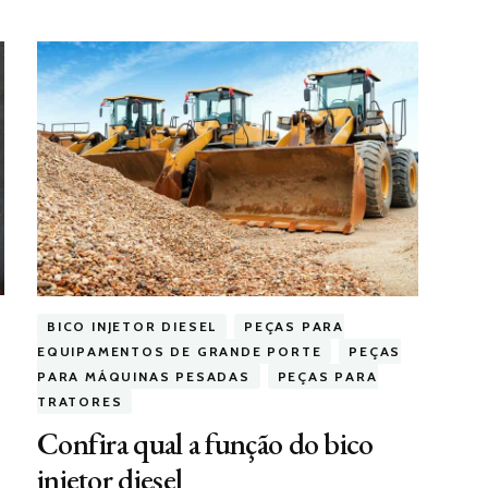
BICO INJETOR DIESEL
PEÇAS PARA
EQUIPAMENTOS DE GRANDE PORTE
PEÇAS
PARA MÁQUINAS PESADAS
PEÇAS PARA
TRATORES
Confira qual a função do bico
injetor diesel