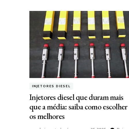
INJETORES DIESEL
Injetores diesel que duram mais
que a média: saiba como escolher
os melhores