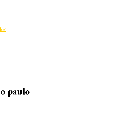
ão paulo