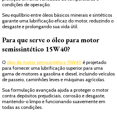
condições de operação.
Seu equilíbrio entre óleos básicos minerais e sintéticos
garante uma lubrificação eficaz do motor, reduzindo o
desgaste e prolongando sua vida útil.
Para que serve o óleo para motor
semissintético 15W40?
O
óleo de motor semissintético 15W40
é projetado
para fornecer uma lubrificação superior para uma
gama de motores a gasolina e diesel, incluindo veículos
de passeio, caminhões leves e máquinas agrícolas.
Sua formulação avançada ajuda a proteger o motor
contra depósitos prejudiciais, corrosão e desgaste,
mantendo-o limpo e funcionando suavemente em
todas as condições.