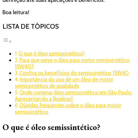
Boa leitura!
LISTA DE TÓPICOS
O que é óleo semissintético?
Para que serve o óleo para motor semissintético
15W40?
Confira os benefícios do semissintético 15W40
Importância do uso de um óleo de motor
semissintético de qualidade
Onde comprar óleo semissintético em São Paulo:
Apresentando a Realtrac!
Dúvidas frequentes sobre o óleo para motor
semissintético
O que é óleo semissintético?