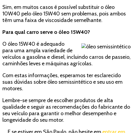
Sim, em muitos casos é possível substituir o óleo
10W40 pelo óleo 15W40 sem problemas, pois ambos
têm uma faixa de viscosidade semelhante.
Para qual carro serve o óleo 15W40?
O óleo 15W40 é adequado
para uma ampla variedade de
veículos a gasolina e diesel, incluindo carros de passeio,
caminhões leves e máquinas agrícolas.
Com estas informações, esperamos ter esclarecido
suas dúvidas sobre óleo semissintético e seu uso em
motores.
Lembre-se sempre de escolher produtos de alta
qualidade e seguir as recomendações do fabricante do
seu veículo para garantir o melhor desempenho e
longevidade do seu motor.
E se estiver em São Paulo, não hesite em
entrar em