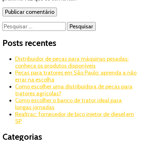
Pesquisar
por:
Posts recentes
Distribuidor de peças para máquinas pesadas:
conheça os produtos disponíveis
Peças para tratores em São Paulo: aprenda a não
errar na escolha
Como escolher uma distribuidora de peças para
tratores agrícolas?
Como escolher o banco de trator ideal para
longas jornadas
Realtrac: fornecedor de bico injetor de diesel em
SP
Categorias