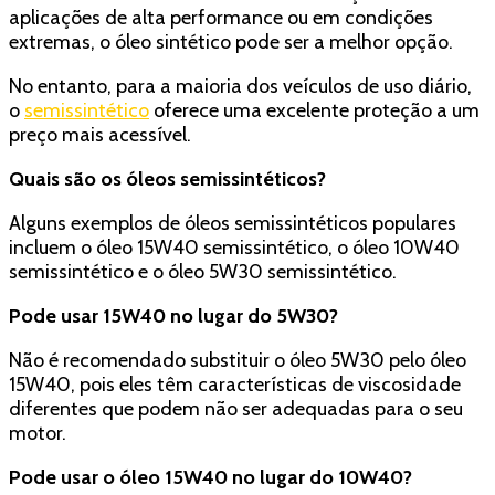
aplicações de alta performance ou em condições
extremas, o óleo sintético pode ser a melhor opção.
No entanto, para a maioria dos veículos de uso diário,
o
semissintético
oferece uma excelente proteção a um
preço mais acessível.
Quais são os óleos semissintéticos?
Alguns exemplos de óleos semissintéticos populares
incluem o óleo 15W40 semissintético, o óleo 10W40
semissintético e o óleo 5W30 semissintético.
Pode usar 15W40 no lugar do 5W30?
Não é recomendado substituir o óleo 5W30 pelo óleo
15W40, pois eles têm características de viscosidade
diferentes que podem não ser adequadas para o seu
motor.
Pode usar o óleo 15W40 no lugar do 10W40?