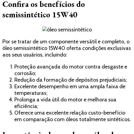
Confira os benefícios do
semissintético 15W40
Por se tratar de um componente versátil e completo, o
óleo semissintético 15W40 oferta condições exclusivas
aos seus usuários, incluindo:
Proteção avançada do motor contra desgaste e
corrosão;
Redução da formação de depósitos prejudiciais;
Excelente desempenho em uma ampla faixa de
temperaturas;
Prolonga a vida útil do motor e melhora sua
eficiência;
Oferece uma excelente relação custo-benefício
em comparação com óleos totalmente sintéticos.