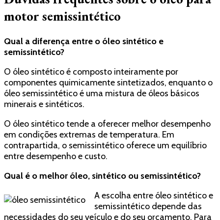
motor semissintético
Qual a diferença entre o óleo sintético e
semissintético?
O óleo sintético é composto inteiramente por
componentes quimicamente sintetizados, enquanto o
óleo semissintético é uma mistura de óleos básicos
minerais e sintéticos.
O óleo sintético tende a oferecer melhor desempenho
em condições extremas de temperatura. Em
contrapartida, o semissintético oferece um equilíbrio
entre desempenho e custo.
Qual é o melhor óleo, sintético ou semissintético?
A escolha entre óleo sintético e
semissintético depende das
necessidades do seu veículo e do seu orçamento. Para