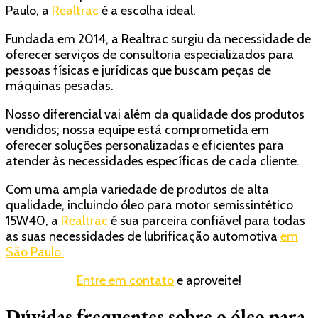
Paulo, a
Realtrac
é a escolha ideal.
Fundada em 2014, a Realtrac surgiu da necessidade de
oferecer serviços de consultoria especializados para
pessoas físicas e jurídicas que buscam peças de
máquinas pesadas.
Nosso diferencial vai além da qualidade dos produtos
vendidos; nossa equipe está comprometida em
oferecer soluções personalizadas e eficientes para
atender às necessidades específicas de cada cliente.
Com uma ampla variedade de produtos de alta
qualidade, incluindo óleo para motor semissintético
15W40, a
Realtrac
é sua parceira confiável para todas
as suas necessidades de lubrificação automotiva
em
São Paulo.
Entre em contato
e aproveite!
Dúvidas frequentes sobre o óleo para