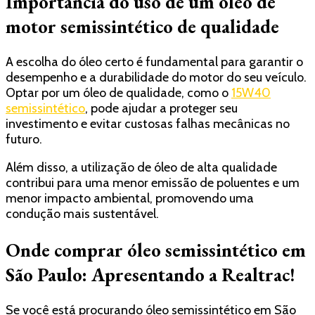
Importância do uso de um óleo de
motor semissintético de qualidade
A escolha do óleo certo é fundamental para garantir o
desempenho e a durabilidade do motor do seu veículo.
Optar por um óleo de qualidade, como o
15W40
semissintético
, pode ajudar a proteger seu
investimento e evitar custosas falhas mecânicas no
futuro.
Além disso, a utilização de óleo de alta qualidade
contribui para uma menor emissão de poluentes e um
menor impacto ambiental, promovendo uma
condução mais sustentável.
Onde comprar óleo semissintético em
São Paulo: Apresentando a Realtrac!
Se você está procurando óleo semissintético em São