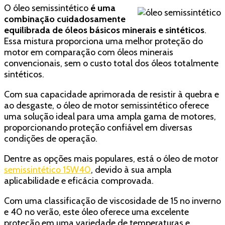
O óleo semissintético
é uma
combinação cuidadosamente
equilibrada de óleos básicos minerais e sintéticos
.
Essa mistura proporciona uma melhor proteção do
motor em comparação com óleos minerais
convencionais, sem o custo total dos óleos totalmente
sintéticos.
Com sua capacidade aprimorada de resistir à quebra e
ao desgaste, o óleo de motor semissintético oferece
uma solução ideal para uma ampla gama de motores,
proporcionando proteção confiável em diversas
condições de operação.
Dentre as opções mais populares, está o óleo de motor
semissintético 15W40
, devido à sua ampla
aplicabilidade e eficácia comprovada.
Com uma classificação de viscosidade de 15 no inverno
e 40 no verão, este óleo oferece uma excelente
proteção em uma variedade de temperaturas e