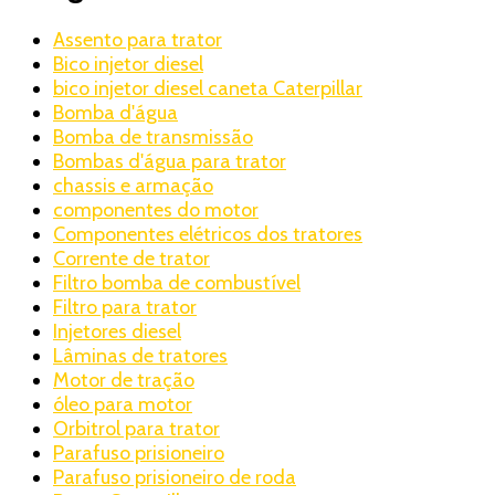
Assento para trator
Bico injetor diesel
bico injetor diesel caneta Caterpillar
Bomba d'água
Bomba de transmissão
Bombas d'água para trator
chassis e armação
componentes do motor
Componentes elétricos dos tratores
Corrente de trator
Filtro bomba de combustível
Filtro para trator
Injetores diesel
Lâminas de tratores
Motor de tração
óleo para motor
Orbitrol para trator
Parafuso prisioneiro
Parafuso prisioneiro de roda