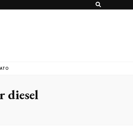
ATO
r diesel