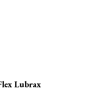
Flex Lubrax