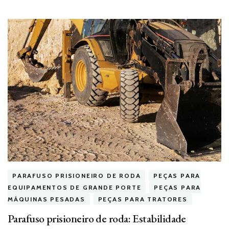
PARAFUSO PRISIONEIRO DE RODA
PEÇAS PARA
EQUIPAMENTOS DE GRANDE PORTE
PEÇAS PARA
MÁQUINAS PESADAS
PEÇAS PARA TRATORES
Parafuso prisioneiro de roda: Estabilidade