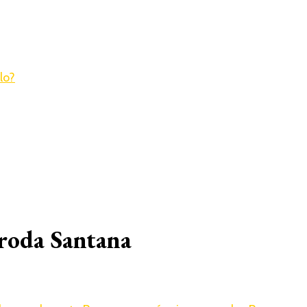
 roda Santana