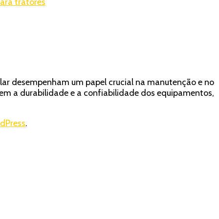
ara tratores
pillar desempenham um papel crucial na manutenção e no
m a durabilidade e a confiabilidade dos equipamentos,
dPress
.