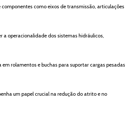
de componentes como eixos de transmissão, articulações
r a operacionalidade dos sistemas hidráulicos,
ada em rolamentos e buchas para suportar cargas pesadas
nha um papel crucial na redução do atrito e no