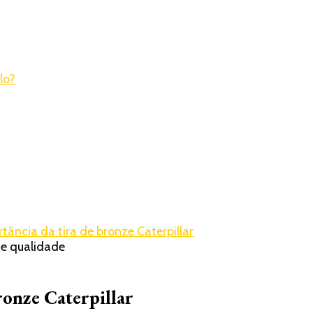
tância da tira de bronze Caterpillar
ronze Caterpillar