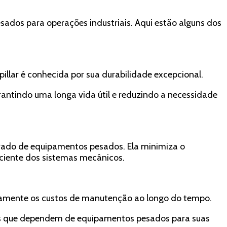
sados para operações industriais. Aqui estão alguns dos
illar é conhecida por sua durabilidade excepcional.
arantindo uma longa vida útil e reduzindo a necessidade
morado de equipamentos pesados. Ela minimiza o
ciente dos sistemas mecânicos.
ativamente os custos de manutenção ao longo do tempo.
sas que dependem de equipamentos pesados para suas