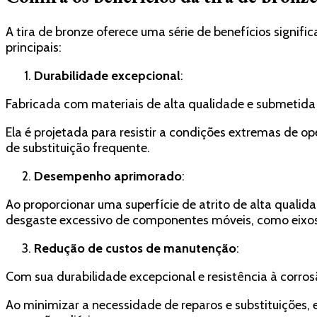
A tira de bronze oferece uma série de benefícios signi
principais:
Durabilidade excepcional
:
Fabricada com materiais de alta qualidade e submetida a
Ela é projetada para resistir a condições extremas de o
de substituição frequente.
Desempenho aprimorado
:
Ao proporcionar uma superfície de atrito de alta quali
desgaste excessivo de componentes móveis, como eixos
Redução de custos de manutenção
:
Com sua durabilidade excepcional e resistência à corros
Ao minimizar a necessidade de reparos e substituiçõe