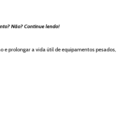
ento? Não? Continue lendo!
o e prolongar a vida útil de equipamentos pesados,