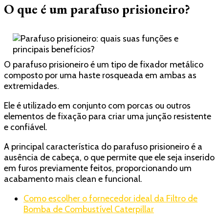
O que é um parafuso prisioneiro?
O parafuso prisioneiro é um tipo de fixador metálico
composto por uma haste rosqueada em ambas as
extremidades.
Ele é utilizado em conjunto com porcas ou outros
elementos de fixação para criar uma junção resistente
e confiável.
A principal característica do parafuso prisioneiro é a
ausência de cabeça, o que permite que ele seja inserido
em furos previamente feitos, proporcionando um
acabamento mais clean e funcional.
Como escolher o fornecedor ideal da Filtro de
Bomba de Combustível Caterpillar