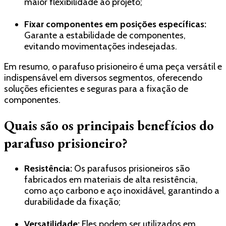
maior flexibilidade ao projeto;
Fixar componentes em posições específicas:
Garante a estabilidade de componentes,
evitando movimentações indesejadas.
Em resumo, o parafuso prisioneiro é uma peça versátil e
indispensável em diversos segmentos, oferecendo
soluções eficientes e seguras para a fixação de
componentes.
Quais são os principais benefícios do
parafuso prisioneiro?
Resistência:
Os parafusos prisioneiros são
fabricados em materiais de alta resistência,
como aço carbono e aço inoxidável, garantindo a
durabilidade da fixação;
Versatilidade:
Eles podem ser utilizados em