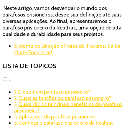
Neste artigo, vamos desvendar o mundo dos
parafusos prisioneiros, desde sua definição até suas
diversas aplicações. Ao final, apresentaremos o
parafuso prisioneiro da Realtrac, uma opção de alta
qualidade e durabilidade para seus projetos.
Sistema de Direção e Freios de Tratores: Saiba
Onde Encontrar!
LISTA DE TÓPICOS
O que é um parafuso prisioneiro?
Quais as funções do parafuso prisioneiro?
Quais são os principais benefícios do parafuso
prisioneiro?
Aplicações do parafuso prisioneiro
Conheça o parafuso prisioneiro da Realtrac