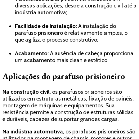
diversas aplicações, desde a construção civil até a
indústria automotiva;
Facilidade de instalação:
A instalação do
parafuso prisioneiro é relativamente simples, o
que agiliza o processo construtivo;
Acabamento:
A ausência de cabeça proporciona
um acabamento mais clean e estético.
Aplicações do parafuso prisioneiro
Na construção civil
, os parafusos prisioneiros são
utilizados em estruturas metálicas, fixação de painéis,
montagem de máquinas e equipamentos. Sua
resistência permite a construção de estruturas sólidas
e duráveis, capazes de suportar grandes cargas.
Na indústria automotiva
, os parafusos prisioneiros são
utilizados na montagem de chassis, motores e outros