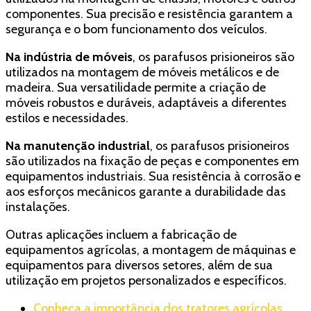
componentes. Sua precisão e resistência garantem a
segurança e o bom funcionamento dos veículos.
Na indústria de móveis
, os parafusos prisioneiros são
utilizados na montagem de móveis metálicos e de
madeira. Sua versatilidade permite a criação de
móveis robustos e duráveis, adaptáveis a diferentes
estilos e necessidades.
Na manutenção industrial
, os parafusos prisioneiros
são utilizados na fixação de peças e componentes em
equipamentos industriais. Sua resistência à corrosão e
aos esforços mecânicos garante a durabilidade das
instalações.
Outras aplicações incluem a fabricação de
equipamentos agrícolas, a montagem de máquinas e
equipamentos para diversos setores, além de sua
utilização em projetos personalizados e específicos.
Conheça a importância dos tratores agrícolas