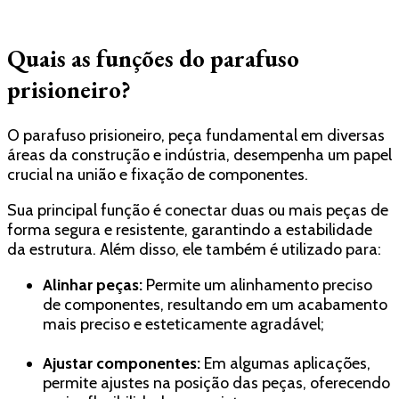
Quais as funções do parafuso
prisioneiro?
O parafuso prisioneiro, peça fundamental em diversas
áreas da construção e indústria, desempenha um papel
crucial na união e fixação de componentes.
Sua principal função é conectar duas ou mais peças de
forma segura e resistente, garantindo a estabilidade
da estrutura. Além disso, ele também é utilizado para:
Alinhar peças:
Permite um alinhamento preciso
de componentes, resultando em um acabamento
mais preciso e esteticamente agradável;
Ajustar componentes:
Em algumas aplicações,
permite ajustes na posição das peças, oferecendo