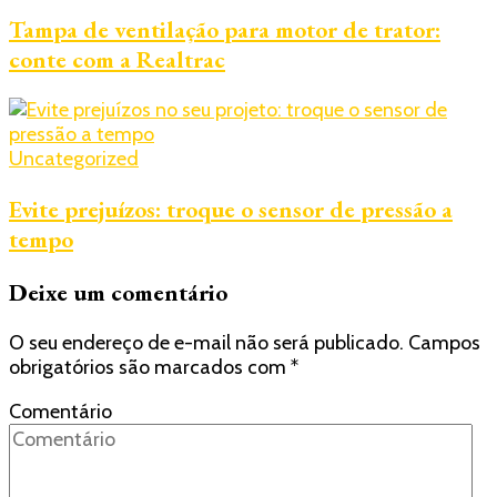
Tampa de ventilação para motor de trator:
conte com a Realtrac
Uncategorized
Evite prejuízos: troque o sensor de pressão a
tempo
Deixe um comentário
O seu endereço de e-mail não será publicado.
Campos
obrigatórios são marcados com
*
Comentário