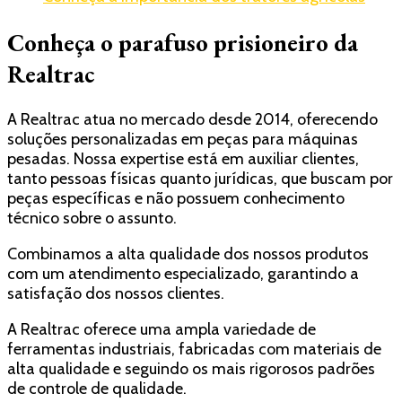
Conheça o parafuso prisioneiro da
Realtrac
A Realtrac atua no mercado desde 2014, oferecendo
soluções personalizadas em peças para máquinas
pesadas. Nossa expertise está em auxiliar clientes,
tanto pessoas físicas quanto jurídicas, que buscam por
peças específicas e não possuem conhecimento
técnico sobre o assunto.
Combinamos a alta qualidade dos nossos produtos
com um atendimento especializado, garantindo a
satisfação dos nossos clientes.
A Realtrac oferece uma ampla variedade de
ferramentas industriais, fabricadas com materiais de
alta qualidade e seguindo os mais rigorosos padrões
de controle de qualidade.