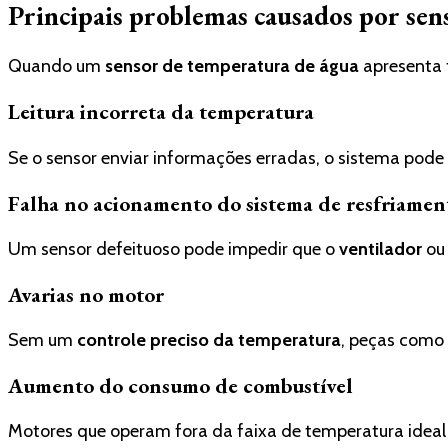
Principais problemas causados por sen
Quando um
sensor de temperatura de água
apresenta 
Leitura incorreta da temperatura
Se o sensor enviar informações erradas, o sistema pod
Falha no acionamento do sistema de resfriamen
Um sensor defeituoso pode impedir que o
ventilador
ou
Avarias no motor
Sem um
controle preciso da temperatura
, peças como
Aumento do consumo de combustível
Motores que operam fora da faixa de temperatura idea