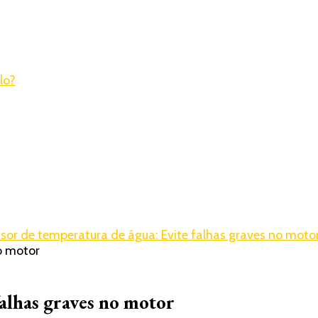
sor de temperatura de água: Evite falhas graves no moto
falhas graves no motor