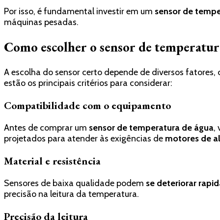
Por isso, é fundamental investir em um
sensor de tempe
máquinas pesadas.
Como escolher o sensor de temperatura
A escolha do sensor certo depende de diversos fatores
estão os principais critérios para considerar:
Compatibilidade com o equipamento
Antes de comprar um
sensor de temperatura de água
,
projetados para atender às exigências de
motores de a
Material e resistência
Sensores de baixa qualidade podem
se deteriorar rap
precisão na leitura da temperatura.
Precisão da leitura